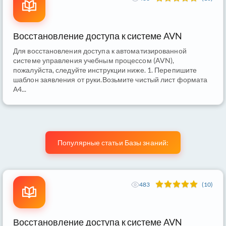
Восстановление доступа к системе AVN
Для восстановления доступа к автоматизированной
системе управления учебным процессом (AVN),
пожалуйста, следуйте инструкции ниже. 1. Перепишите
шаблон заявления от руки.Возьмите чистый лист формата
А4...
Популярные статьи Базы знаний:
483
(10)
Восстановление доступа к системе AVN